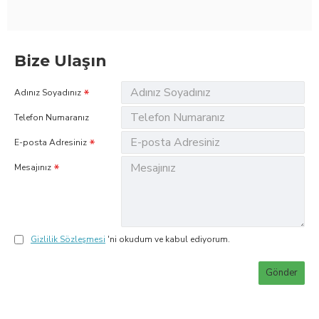
Bize Ulaşın
Adınız Soyadınız
Telefon Numaranız
E-posta Adresiniz
Mesajınız
Gizlilik Sözleşmesi
'ni okudum ve kabul ediyorum.
Gönder