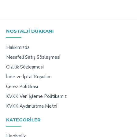
NOSTALJI DÜKKANI
Hakkımızda
Mesafeli Satış Sözleşmesi
Gizlilik Sözleşmesi
İade ve İptal Koşulları
Çerez Politikası
KVKK Veri İşleme Politikamız
KVKK Aydınlatma Metni
KATEGORILER
Hediyelik