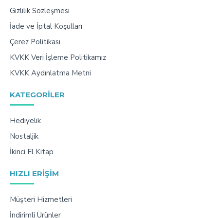
Gizlilik Sözleşmesi
İade ve İptal Koşulları
Çerez Politikası
KVKK Veri İşleme Politikamız
KVKK Aydınlatma Metni
KATEGORILER
Hediyelik
Nostaljik
İkinci El Kitap
HIZLI ERIŞIM
Müşteri Hizmetleri
İndirimli Ürünler