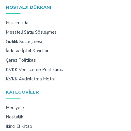
NOSTALJI DÜKKANI
Hakkımızda
Mesafeli Satış Sözleşmesi
Gizlilik Sözleşmesi
İade ve İptal Koşulları
Çerez Politikası
KVKK Veri İşleme Politikamız
KVKK Aydınlatma Metni
KATEGORILER
Hediyelik
Nostaljik
İkinci El Kitap